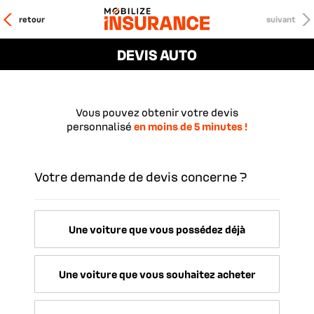
retour
suivant
DEVIS
AUTO
Vous pouvez obtenir votre devis
personnalisé
en moins de 5 minutes !
Votre demande de devis concerne ?
Une voiture que vous possédez déjà
Une voiture que vous souhaitez acheter